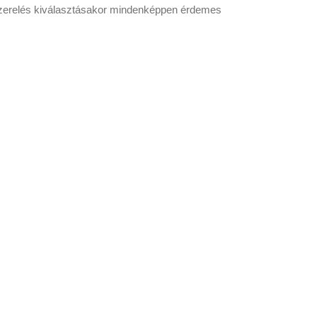
szerelés kiválasztásakor mindenképpen érdemes