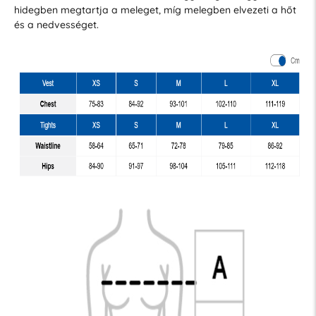
hidegben megtartja a meleget, míg melegben elvezeti a hőt
és a nedvességet.