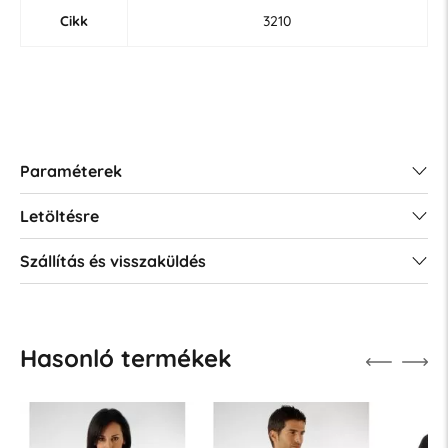
Cikk
3210
Paraméterek
Letöltésre
Szállítás és visszaküldés
Hasonló termékek