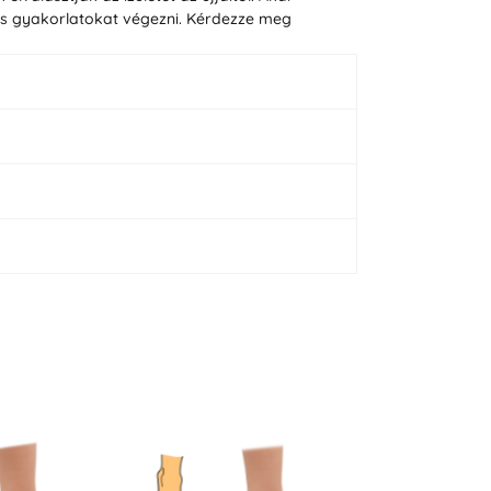
ális gyakorlatokat végezni. Kérdezze meg