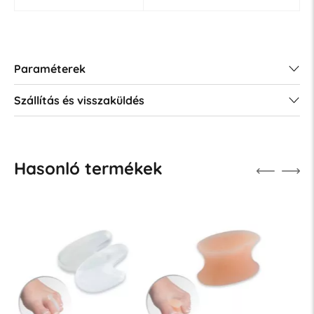
Paraméterek
Szállítás és visszaküldés
Hasonló termékek