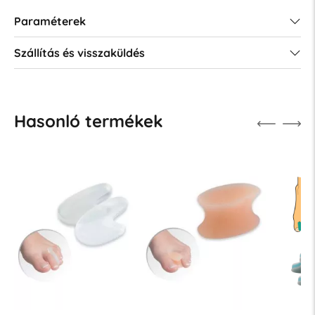
Paraméterek
Szállítás és visszaküldés
Hasonló termékek