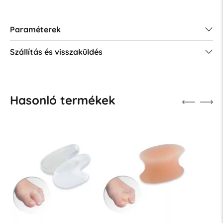
Paraméterek
Szállítás és visszaküldés
Hasonló termékek