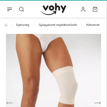
Egészség
Gyógyászati segédeszközök
Kötszerek