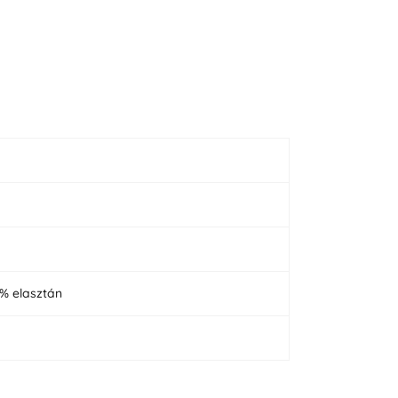
3% elasztán