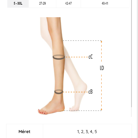
Méret
1, 2, 3, 4, 5