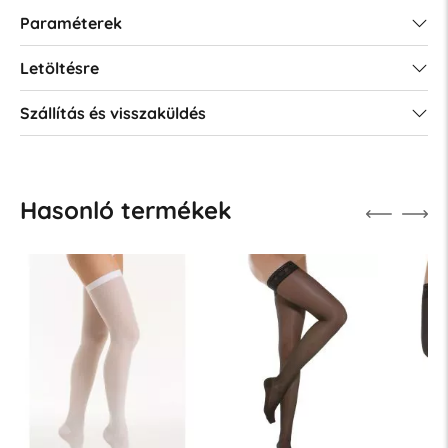
Paraméterek
Letöltésre
Szállítás és visszaküldés
Hasonló termékek