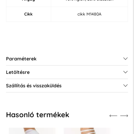
Cikk
cikk M1480A
Paraméterek
Letöltésre
Szállítás és visszaküldés
Hasonló termékek