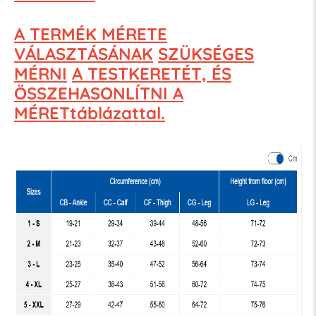
A TERMÉK MÉRETE
VÁLASZTÁSÁNAK
SZÜKSÉGES
MÉRNI
A TESTKERETÉT, ÉS
ÖSSZEHASONLÍTNI A
MÉRETtáblázattal.