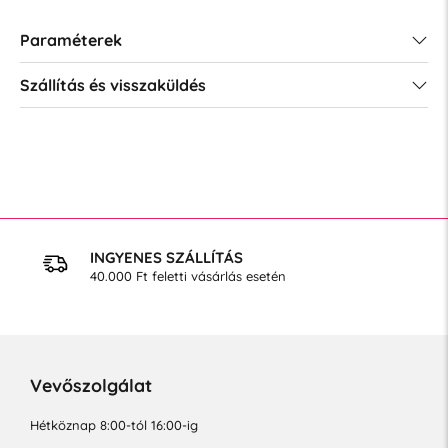
Paraméterek
Szállítás és visszaküldés
INGYENES SZÁLLÍTÁS
40.000 Ft feletti vásárlás esetén
Vevőszolgálat
Hétköznap 8:00-tól 16:00-ig