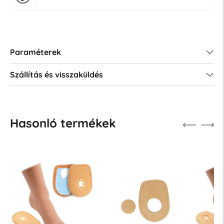
Paraméterek
Szállítás és visszaküldés
Hasonló termékek