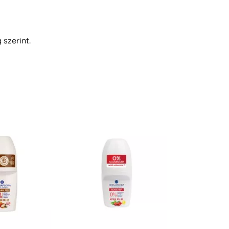
szerint.