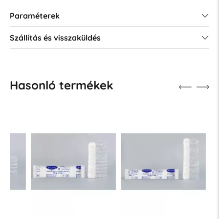
Paraméterek
Szállítás és visszaküldés
Hasonló termékek