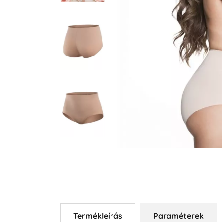
Termékleírás
Paraméterek