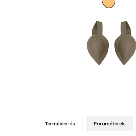
Termékleírás
Paraméterek