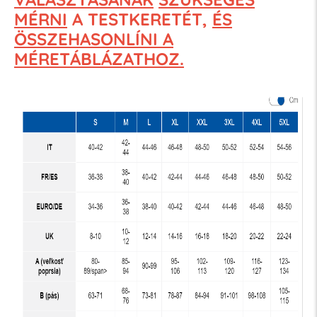
MÉRNI
A TESTKERETÉT,
ÉS
ÖSSZEHASONLÍNI A
MÉRETÁBLÁZATHOZ.