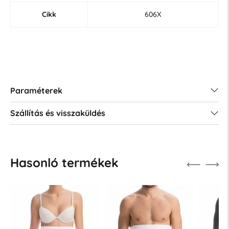
Cikk
606X
Paraméterek
Szállítás és visszaküldés
Hasonló termékek