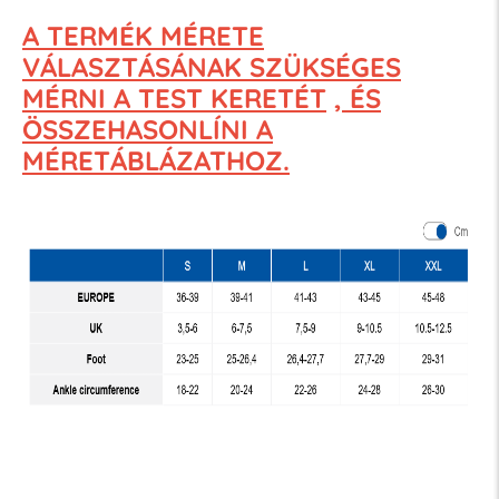
A TERMÉK MÉRETE
VÁLASZTÁSÁNAK SZÜKSÉGES
MÉRNI A TEST KERETÉT
, ÉS
ÖSSZEHASONLÍNI A
MÉRETÁBLÁZATHOZ.