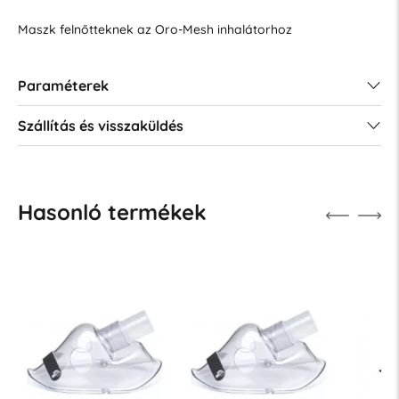
Maszk felnőtteknek az Oro-Mesh inhalátorhoz
Paraméterek
Szállítás és visszaküldés
Hasonló termékek