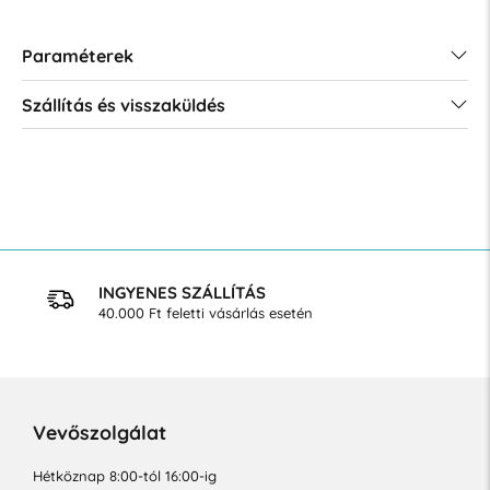
Paraméterek
Szállítás és visszaküldés
INGYENES SZÁLLÍTÁS
40.000 Ft feletti vásárlás esetén
Vevőszolgálat
Hétköznap 8:00-tól 16:00-ig