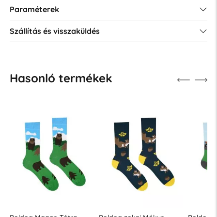
Paraméterek
Szállítás és visszaküldés
Hasonló termékek