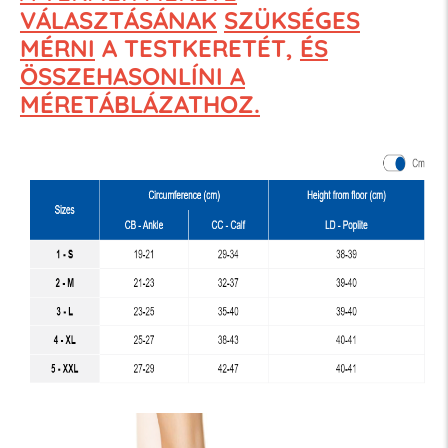
VÁLASZTÁSÁNAK
SZÜKSÉGES
MÉRNI
A TESTKERETÉT,
ÉS
ÖSSZEHASONLÍNI A
MÉRETÁBLÁZATHOZ.