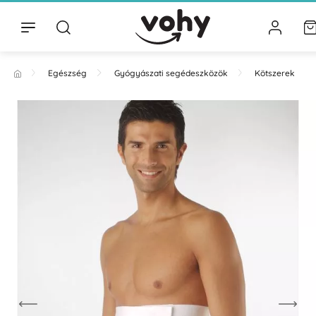
Egészség
Gyógyászati segédeszközök
Kötszerek