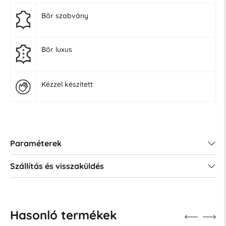
Bőr szabvány
Bőr luxus
Kézzel készített
Paraméterek
Szállítás és visszaküldés
Hasonló termékek