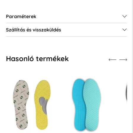
Paraméterek
Szállítás és visszaküldés
Hasonló termékek