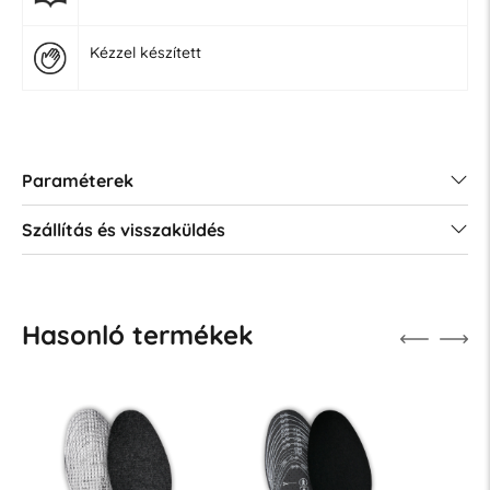
Kézzel készített
Paraméterek
Szállítás és visszaküldés
Hasonló termékek