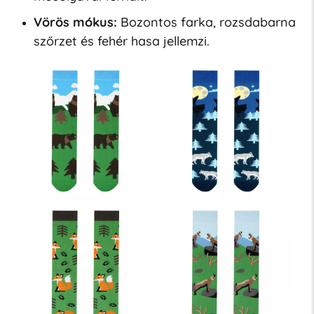
Vörös mókus:
Bozontos farka, rozsdabarna
szőrzet és fehér hasa jellemzi.