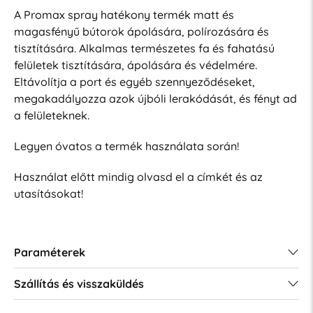
A Promax spray hatékony termék matt és
magasfényű bútorok ápolására, polírozására és
tisztítására. Alkalmas természetes fa és fahatású
felületek tisztítására, ápolására és védelmére.
Eltávolítja a port és egyéb szennyeződéseket,
megakadályozza azok újbóli lerakódását, és fényt ad
a felületeknek.
Legyen óvatos a termék használata során!
Használat előtt mindig olvasd el a címkét és az
utasításokat!
Paraméterek
Szállítás és visszaküldés