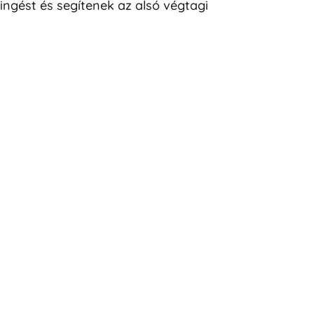
ingést és segítenek az alsó végtagi