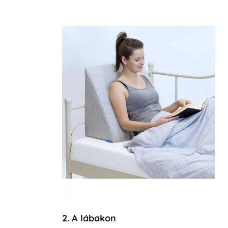
2. A lábakon