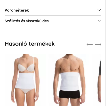
Paraméterek
Szállítás és visszaküldés
Hasonló termékek