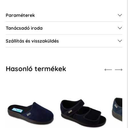
Paraméterek
Tanácsadó iroda
Szállítás és visszaküldés
Hasonló termékek