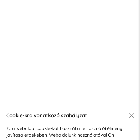
Cookie-kra vonatkozó szabályzat
Ez a weboldal cookie-kat használ a felhasználói élmény
javítása érdekében. Weboldalunk használatával Ön