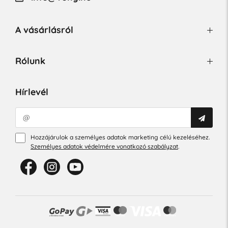
A vásárlásról
Rólunk
Hírlevél
Hozzájárulok a személyes adatok marketing célú kezeléséhez.
Személyes adatok védelmére vonatkozó szabályzat
.