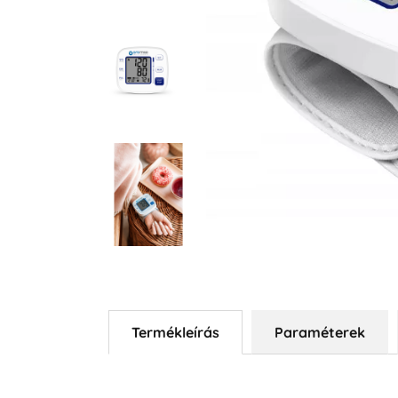
Termékleírás
Paraméterek