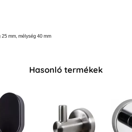
g 25 mm, mélység 40 mm
Hasonló termékek