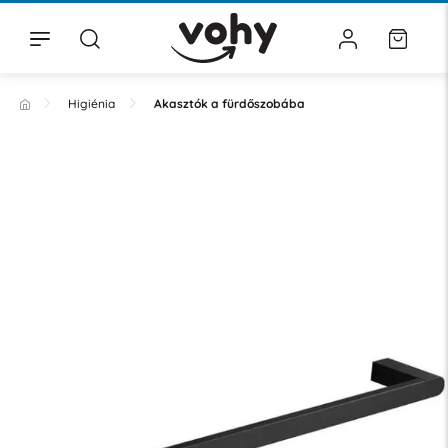
Higiénia
Akasztók a fürdőszobába