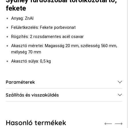
fekete
Anyag: ZnAl
Felületkezelés: Fekete porbevonat
Rögzítés: 2 rozsdamentes acél csavar
Akasztó méretei: Magasság 20 mm, szélesség 560 mm,
mélység 70 mm
Akasztó súlya: 0,5 kg
Paraméterek
Szállítás és visszaküldés
Hasonló termékek