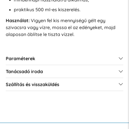
praktikus 500 ml-es kiszerelés.
Használat:
Vigyen fel kis mennyiségű gélt egy
szivacsra vagy vízre, mossa el az edényeket, majd
alaposan öblítse le tiszta vízzel.
Paraméterek
Tanácsadó iroda
Szállítás és visszaküldés