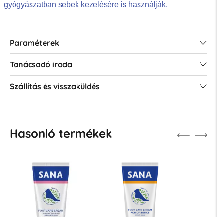
gyógyászatban sebek kezelésére is használják.
Paraméterek
Tanácsadó iroda
Szállítás és visszaküldés
Hasonló termékek