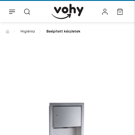
Higiénia
Beépített készletek