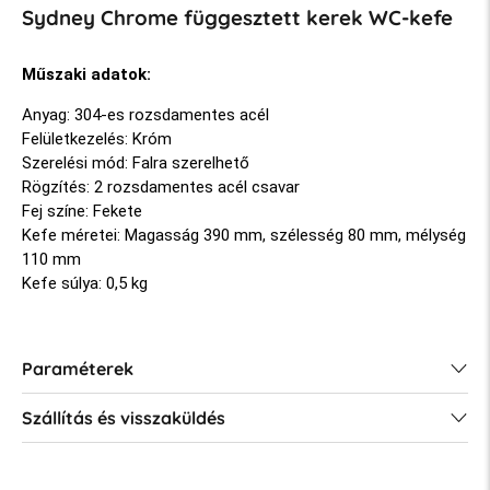
Sydney Chrome függesztett kerek WC-kefe
Műszaki adatok:
Anyag: 304-es rozsdamentes acél
Felületkezelés: Króm
Szerelési mód: Falra szerelhető
Rögzítés: 2 rozsdamentes acél csavar
Fej színe: Fekete
Kefe méretei: Magasság 390 mm, szélesség 80 mm, mélység
110 mm
Kefe súlya: 0,5 kg
Paraméterek
Szállítás és visszaküldés